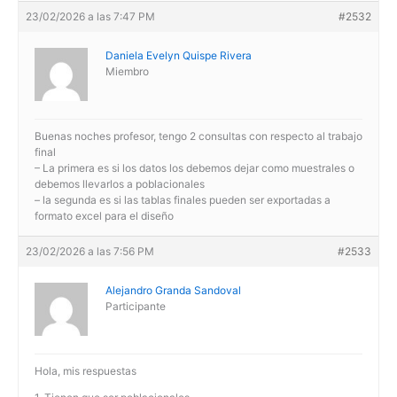
23/02/2026 a las 7:47 PM
#2532
Daniela Evelyn Quispe Rivera
Miembro
Buenas noches profesor, tengo 2 consultas con respecto al trabajo
final
– La primera es si los datos los debemos dejar como muestrales o
debemos llevarlos a poblacionales
– la segunda es si las tablas finales pueden ser exportadas a
formato excel para el diseño
23/02/2026 a las 7:56 PM
#2533
Alejandro Granda Sandoval
Participante
Hola, mis respuestas