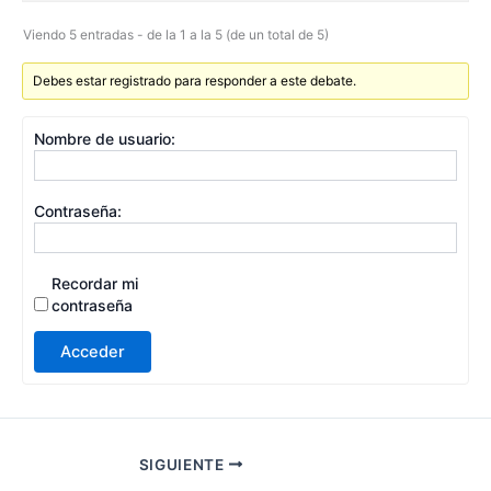
Viendo 5 entradas - de la 1 a la 5 (de un total de 5)
Debes estar registrado para responder a este debate.
Nombre de usuario:
Contraseña:
Recordar mi
contraseña
Acceder
SIGUIENTE