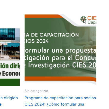
Sin categorizar
n dirigido
Programa de capacitación para socios
e
CIES 2024: ¿Cómo formular una