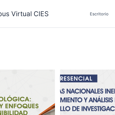
us Virtual CIES
Escritorio