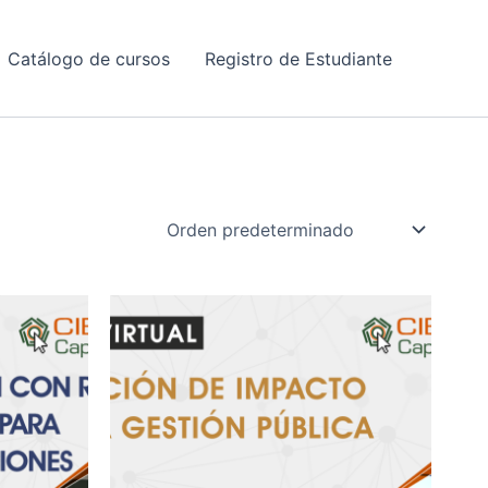
Catálogo de cursos
Registro de Estudiante