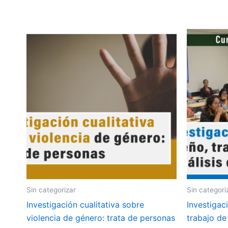
Sin categorizar
Sin categori
Investigación cualitativa sobre
Investigaci
violencia de género: trata de personas
trabajo de