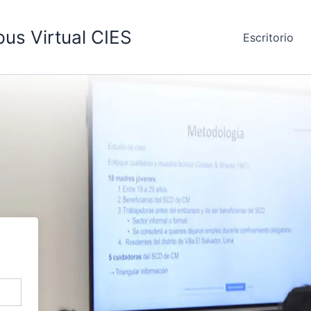
us Virtual CIES
Escritorio