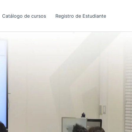
Catálogo de cursos
Registro de Estudiante