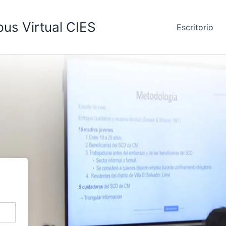
us Virtual CIES
Escritorio