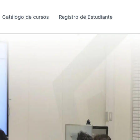
Catálogo de cursos
Registro de Estudiante