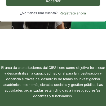
Acceder
¿No tienes una cuenta?
Regístrate ahora
El área de capacitaciones del
CIES
tiene como objetivo fortalecer
y descentralizar la capacidad nacional para la investigación y
docencia a través del desarrollo de temas en investigación
académica, economía, ciencias sociales y gestión pública. Las
actividades organizadas están dirigidas a investigadores/as,
docentes y funcionarios.