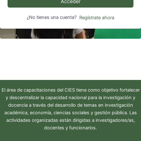
Acceder
¿No tienes una cuenta?
Regístrate ahora
El área de capacitaciones del
CIES
tiene como objetivo fortalecer
y descentralizar la capacidad nacional para la investigación y
docencia a través del desarrollo de temas en investigación
académica, economía, ciencias sociales y gestión pública. Las
actividades organizadas están dirigidas a investigadores/as,
docentes y funcionarios.