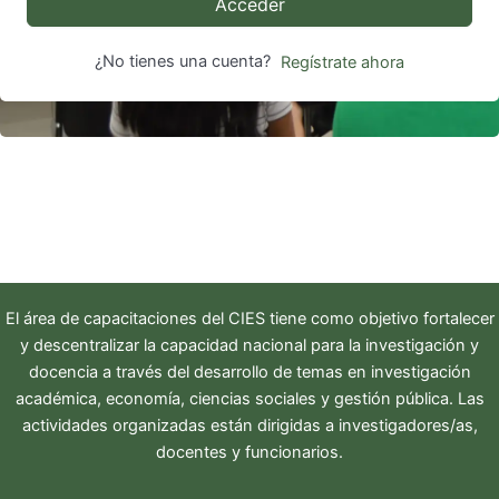
Acceder
¿No tienes una cuenta?
Regístrate ahora
El área de capacitaciones del
CIES
tiene como objetivo fortalecer
y descentralizar la capacidad nacional para la investigación y
docencia a través del desarrollo de temas en investigación
académica, economía, ciencias sociales y gestión pública. Las
actividades organizadas están dirigidas a investigadores/as,
docentes y funcionarios.