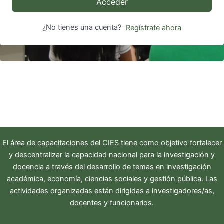
Acceder
¿No tienes una cuenta?
Regístrate ahora
El área de capacitaciones del
CIES
tiene como objetivo fortalecer
y descentralizar la capacidad nacional para la investigación y
docencia a través del desarrollo de temas en investigación
académica, economía, ciencias sociales y gestión pública. Las
actividades organizadas están dirigidas a investigadores/as,
docentes y funcionarios.