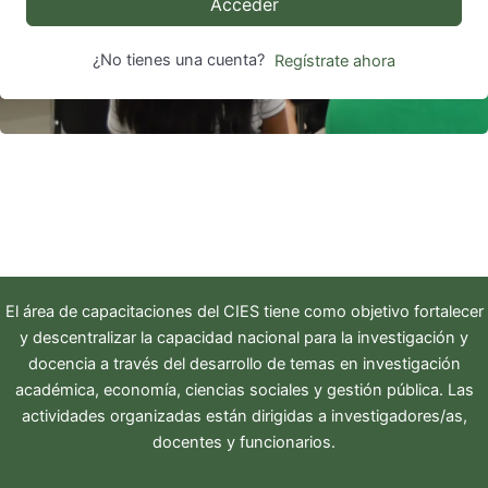
Acceder
¿No tienes una cuenta?
Regístrate ahora
El área de capacitaciones del
CIES
tiene como objetivo fortalecer
y descentralizar la capacidad nacional para la investigación y
docencia a través del desarrollo de temas en investigación
académica, economía, ciencias sociales y gestión pública. Las
actividades organizadas están dirigidas a investigadores/as,
docentes y funcionarios.