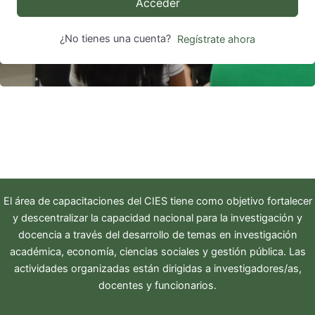
Acceder
¿No tienes una cuenta?
Regístrate ahora
El área de capacitaciones del
CIES
tiene como objetivo fortalecer
y descentralizar la capacidad nacional para la investigación y
docencia a través del desarrollo de temas en investigación
académica, economía, ciencias sociales y gestión pública. Las
actividades organizadas están dirigidas a investigadores/as,
docentes y funcionarios.