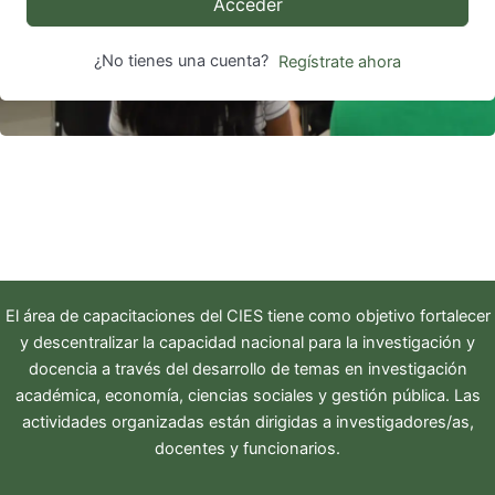
Acceder
¿No tienes una cuenta?
Regístrate ahora
El área de capacitaciones del
CIES
tiene como objetivo fortalecer
y descentralizar la capacidad nacional para la investigación y
docencia a través del desarrollo de temas en investigación
académica, economía, ciencias sociales y gestión pública. Las
actividades organizadas están dirigidas a investigadores/as,
docentes y funcionarios.