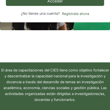
Acceder
¿No tienes una cuenta?
Regístrate ahora
El área de capacitaciones del
CIES
tiene como objetivo fortalecer
y descentralizar la capacidad nacional para la investigación y
docencia a través del desarrollo de temas en investigación
académica, economía, ciencias sociales y gestión pública. Las
actividades organizadas están dirigidas a investigadores/as,
docentes y funcionarios.