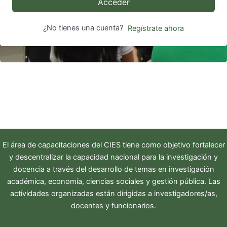
Acceder
¿No tienes una cuenta?
Regístrate ahora
El área de capacitaciones del
CIES
tiene como objetivo fortalecer
y descentralizar la capacidad nacional para la investigación y
docencia a través del desarrollo de temas en investigación
académica, economía, ciencias sociales y gestión pública. Las
actividades organizadas están dirigidas a investigadores/as,
docentes y funcionarios.