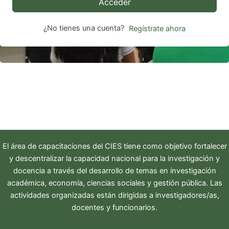
Acceder
¿No tienes una cuenta?
Regístrate ahora
El área de capacitaciones del
CIES
tiene como objetivo fortalecer
y descentralizar la capacidad nacional para la investigación y
docencia a través del desarrollo de temas en investigación
académica, economía, ciencias sociales y gestión pública. Las
actividades organizadas están dirigidas a investigadores/as,
docentes y funcionarios.