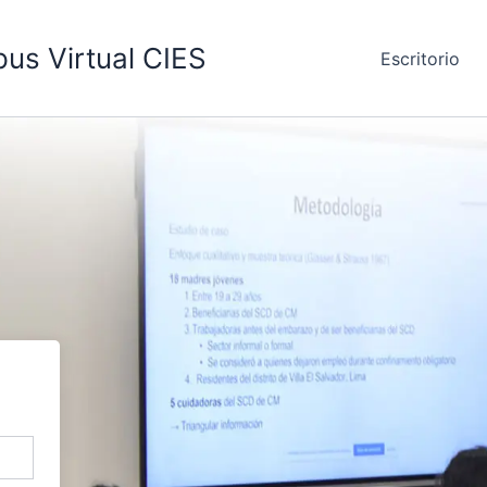
us Virtual CIES
Escritorio