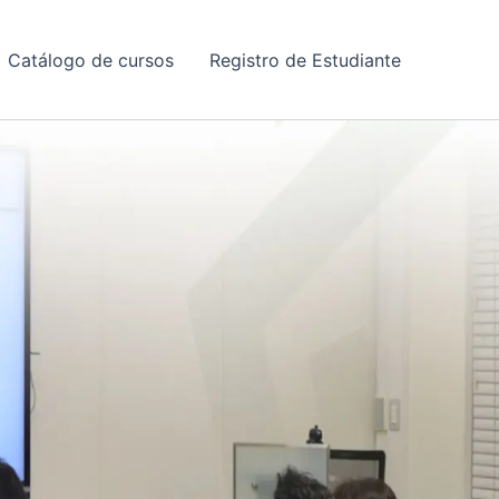
Catálogo de cursos
Registro de Estudiante