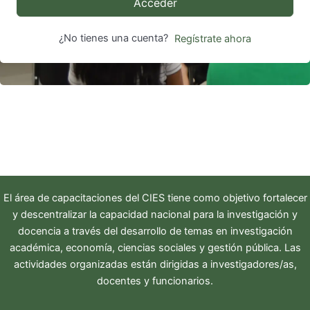
Acceder
¿No tienes una cuenta?
Regístrate ahora
El área de capacitaciones del
CIES
tiene como objetivo fortalecer
y descentralizar la capacidad nacional para la investigación y
docencia a través del desarrollo de temas en investigación
académica, economía, ciencias sociales y gestión pública. Las
actividades organizadas están dirigidas a investigadores/as,
docentes y funcionarios.