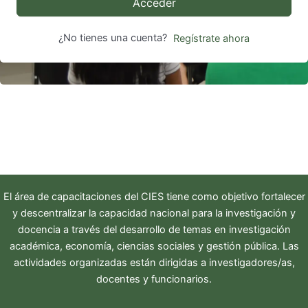
Acceder
¿No tienes una cuenta?
Regístrate ahora
El área de capacitaciones del
CIES
tiene como objetivo fortalecer
y descentralizar la capacidad nacional para la investigación y
docencia a través del desarrollo de temas en investigación
académica, economía, ciencias sociales y gestión pública. Las
actividades organizadas están dirigidas a investigadores/as,
docentes y funcionarios.