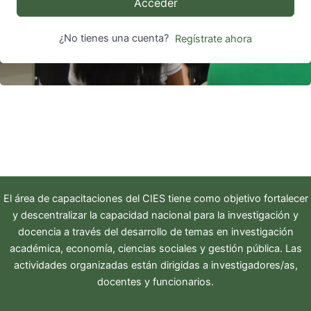
Acceder
¿No tienes una cuenta?
Regístrate ahora
El área de capacitaciones del
CIES
tiene como objetivo fortalecer
y descentralizar la capacidad nacional para la investigación y
docencia a través del desarrollo de temas en investigación
académica, economía, ciencias sociales y gestión pública. Las
actividades organizadas están dirigidas a investigadores/as,
docentes y funcionarios.