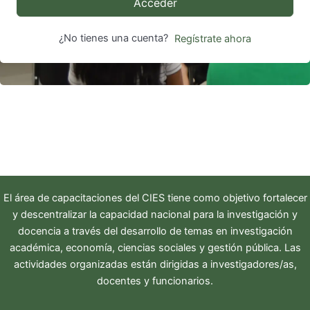
Acceder
¿No tienes una cuenta?
Regístrate ahora
El área de capacitaciones del
CIES
tiene como objetivo fortalecer
y descentralizar la capacidad nacional para la investigación y
docencia a través del desarrollo de temas en investigación
académica, economía, ciencias sociales y gestión pública. Las
actividades organizadas están dirigidas a investigadores/as,
docentes y funcionarios.