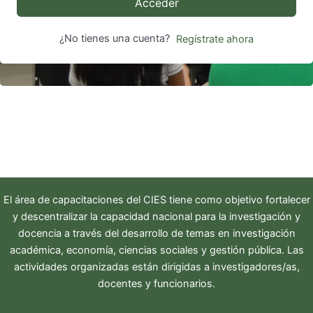
Acceder
¿No tienes una cuenta?
Regístrate ahora
El área de capacitaciones del
CIES
tiene como objetivo fortalecer
y descentralizar la capacidad nacional para la investigación y
docencia a través del desarrollo de temas en investigación
académica, economía, ciencias sociales y gestión pública. Las
actividades organizadas están dirigidas a investigadores/as,
docentes y funcionarios.