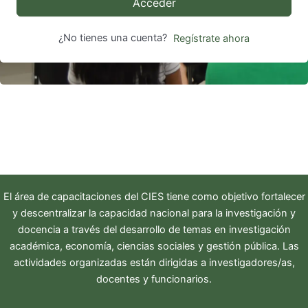
Acceder
¿No tienes una cuenta?
Regístrate ahora
El área de capacitaciones del
CIES
tiene como objetivo fortalecer
y descentralizar la capacidad nacional para la investigación y
docencia a través del desarrollo de temas en investigación
académica, economía, ciencias sociales y gestión pública. Las
actividades organizadas están dirigidas a investigadores/as,
docentes y funcionarios.