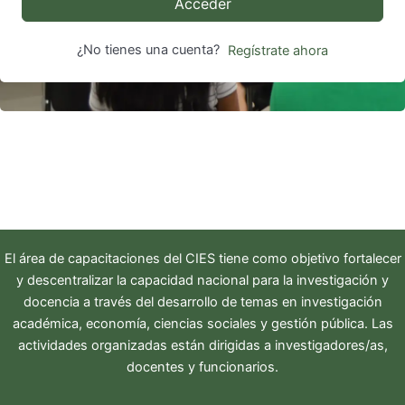
Acceder
¿No tienes una cuenta?
Regístrate ahora
El área de capacitaciones del
CIES
tiene como objetivo fortalecer
y descentralizar la capacidad nacional para la investigación y
docencia a través del desarrollo de temas en investigación
académica, economía, ciencias sociales y gestión pública. Las
actividades organizadas están dirigidas a investigadores/as,
docentes y funcionarios.