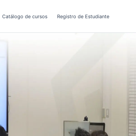
Catálogo de cursos
Registro de Estudiante