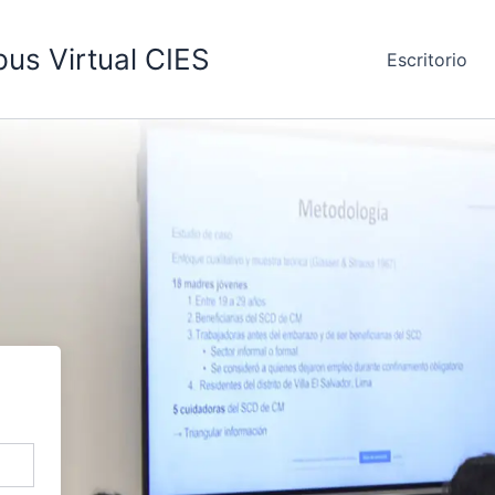
us Virtual CIES
Escritorio