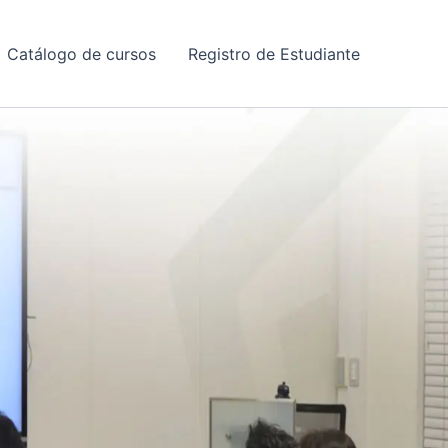
Catálogo de cursos
Registro de Estudiante