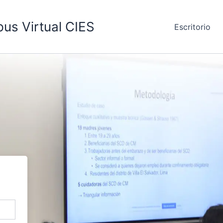
us Virtual CIES
Escritorio