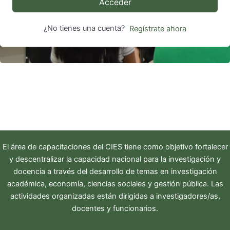
Acceder
¿No tienes una cuenta?
Regístrate ahora
El área de capacitaciones del
CIES
tiene como objetivo fortalecer
y descentralizar la capacidad nacional para la investigación y
docencia a través del desarrollo de temas en investigación
académica, economía, ciencias sociales y gestión pública. Las
actividades organizadas están dirigidas a investigadores/as,
docentes y funcionarios.