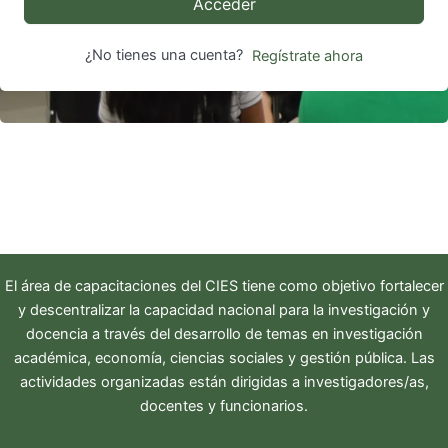
Acceder
¿No tienes una cuenta?
Regístrate ahora
El área de capacitaciones del
CIES
tiene como objetivo fortalecer
y descentralizar la capacidad nacional para la investigación y
docencia a través del desarrollo de temas en investigación
académica, economía, ciencias sociales y gestión pública. Las
actividades organizadas están dirigidas a investigadores/as,
docentes y funcionarios.