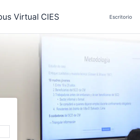
us Virtual CIES
Escritorio