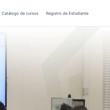
Catálogo de cursos
Registro de Estudiante