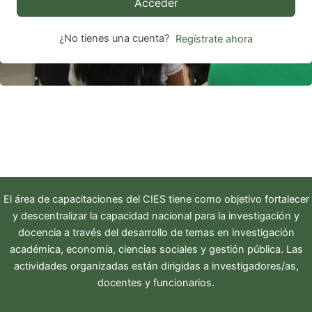
Acceder
¿No tienes una cuenta?
Regístrate ahora
El área de capacitaciones del
CIES
tiene como objetivo fortalecer
y descentralizar la capacidad nacional para la investigación y
docencia a través del desarrollo de temas en investigación
académica, economía, ciencias sociales y gestión pública. Las
actividades organizadas están dirigidas a investigadores/as,
docentes y funcionarios.