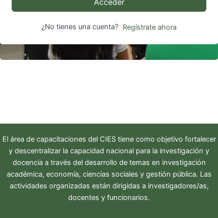
Acceder
¿No tienes una cuenta?
Regístrate ahora
El área de capacitaciones del
CIES
tiene como objetivo fortalecer
y descentralizar la capacidad nacional para la investigación y
docencia a través del desarrollo de temas en investigación
académica, economía, ciencias sociales y gestión pública. Las
actividades organizadas están dirigidas a investigadores/as,
docentes y funcionarios.