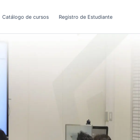
Catálogo de cursos
Registro de Estudiante