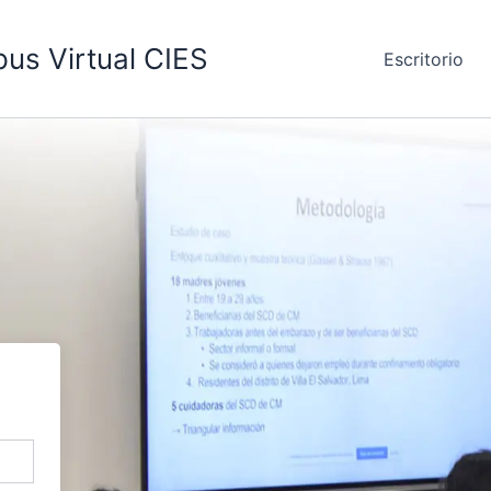
us Virtual CIES
Escritorio