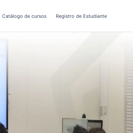
Catálogo de cursos
Registro de Estudiante