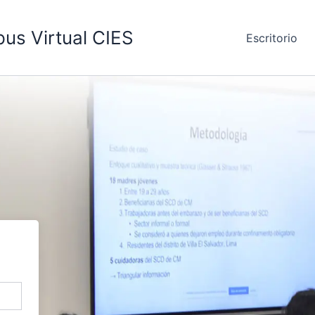
us Virtual CIES
Escritorio