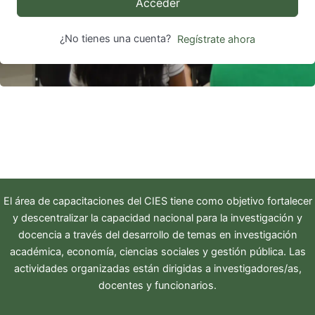
Acceder
¿No tienes una cuenta?
Regístrate ahora
El área de capacitaciones del
CIES
tiene como objetivo fortalecer
y descentralizar la capacidad nacional para la investigación y
docencia a través del desarrollo de temas en investigación
académica, economía, ciencias sociales y gestión pública. Las
actividades organizadas están dirigidas a investigadores/as,
docentes y funcionarios.