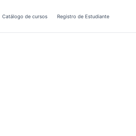
Catálogo de cursos
Registro de Estudiante