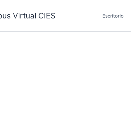
us Virtual CIES
Escritorio